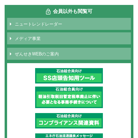
会員以外も閲覧可
ニュートレンドレーダー
メディア事業
ぜんせきWEBのご案内