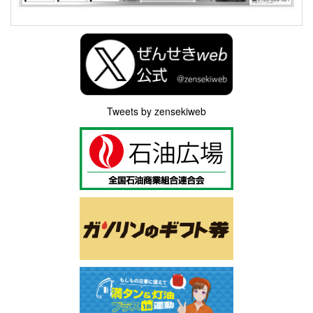
Tweets by zensekiweb