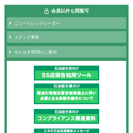
会員以外も閲覧可
ニュートレンドレーダー
メディア事業
ぜんせきWEBのご案内