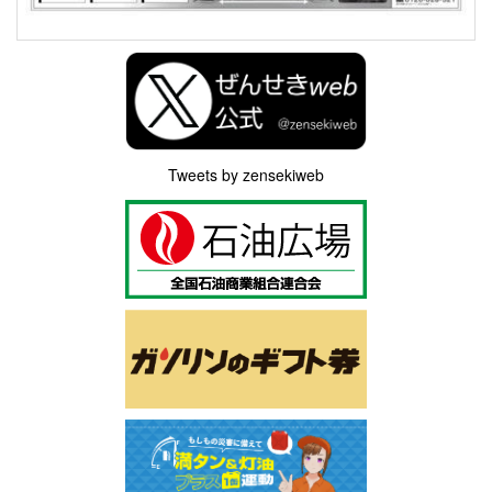
Tweets by zensekiweb