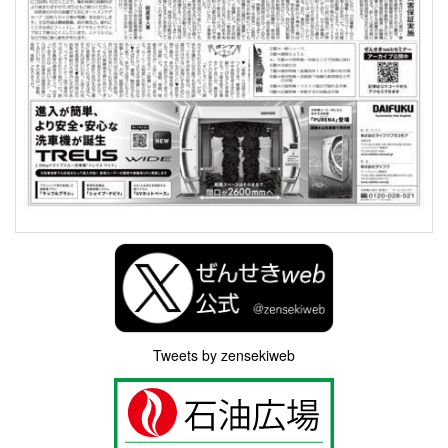
Tweets by zensekiweb