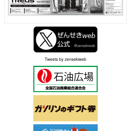
Tweets by zensekiweb