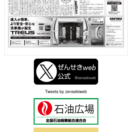
Tweets by zensekiweb