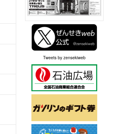
Tweets by zensekiweb