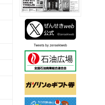
Tweets by zensekiweb