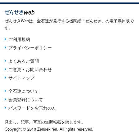
ぜんせきWebは、全石連が発行する機関紙「ぜんせき」の電子媒体版で
す。
ご利用規約
Terms
プライバシーポリシー
menu
よくあるご質問
Footer
ご意見・お問い合わせ
menu
サイトマップ
全石連について
About
会員登録について
menu
パスワードをお忘れの方
見出し、記事、写真の無断転載を禁じます。
Copyright © 2010 Zensekiren. All rights reserved.