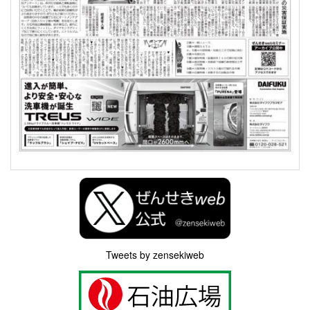
Tweets by zensekiweb