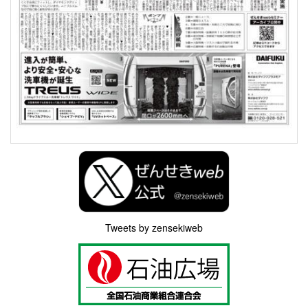
Tweets by zensekiweb