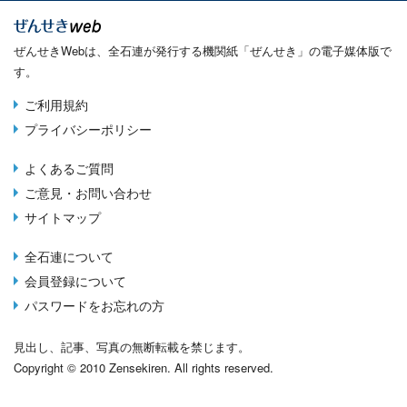
ぜんせきWebは、全石連が発行する機関紙「ぜんせき」の電子媒体版で
す。
ご利用規約
Terms
プライバシーポリシー
menu
よくあるご質問
Footer
ご意見・お問い合わせ
menu
サイトマップ
全石連について
About
会員登録について
menu
パスワードをお忘れの方
見出し、記事、写真の無断転載を禁じます。
Copyright © 2010 Zensekiren. All rights reserved.