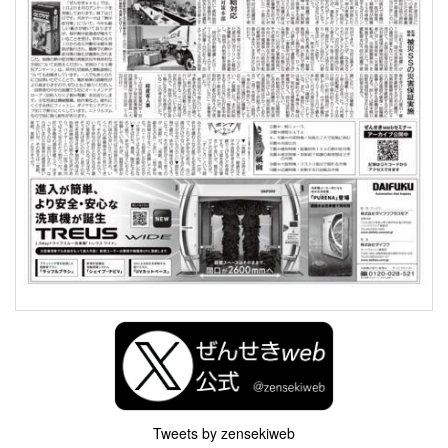
Tweets by zensekiweb